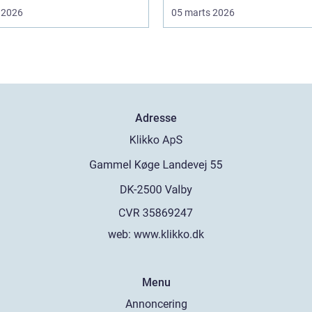
 2026
05 marts 2026
Adresse
web:
www.klikko.dk
Menu
Annoncering