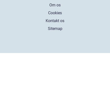
Om os
Cookies
Kontakt os
Sitemap