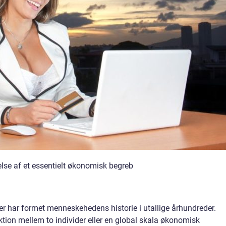
se af et essentielt økonomisk begreb
er har formet menneskehedens historie i utallige århundreder.
ktion mellem to individer eller en global skala økonomisk