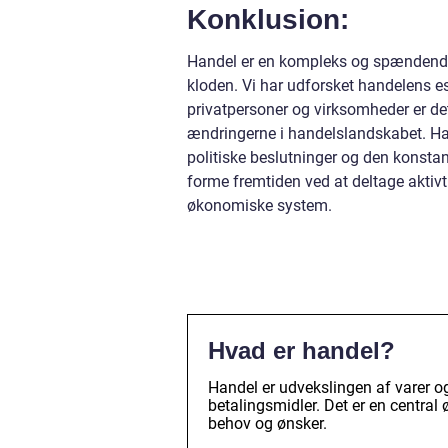
Konklusion:
Handel er en kompleks og spændende 
kloden. Vi har udforsket handelens es
privatpersoner og virksomheder er de
ændringerne i handelslandskabet. Han
politiske beslutninger og den konsta
forme fremtiden ved at deltage aktivt
økonomiske system.
Hvad er handel?
Handel er udvekslingen af varer og 
betalingsmidler. Det er en central 
behov og ønsker.