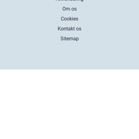
Om os
Cookies
Kontakt os
Sitemap