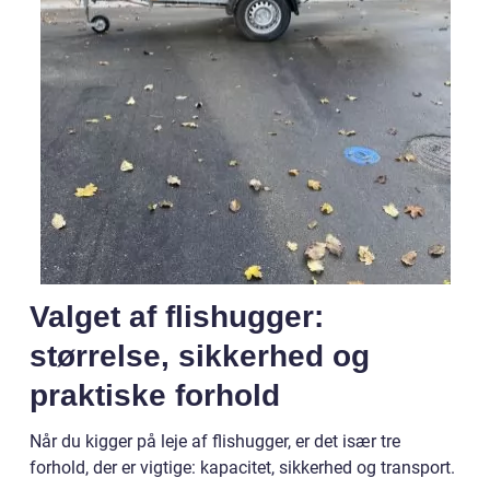
Valget af flishugger:
størrelse, sikkerhed og
praktiske forhold
Når du kigger på leje af flishugger, er det især tre
forhold, der er vigtige: kapacitet, sikkerhed og transport.