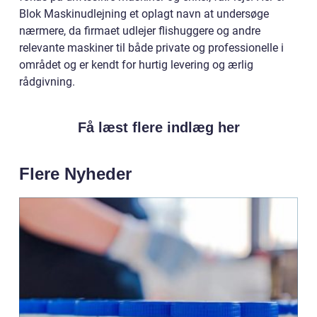
Blok Maskinudlejning et oplagt navn at undersøge
nærmere, da firmaet udlejer flishuggere og andre
relevante maskiner til både private og professionelle i
området og er kendt for hurtig levering og ærlig
rådgivning.
Få læst flere indlæg her
Flere Nyheder