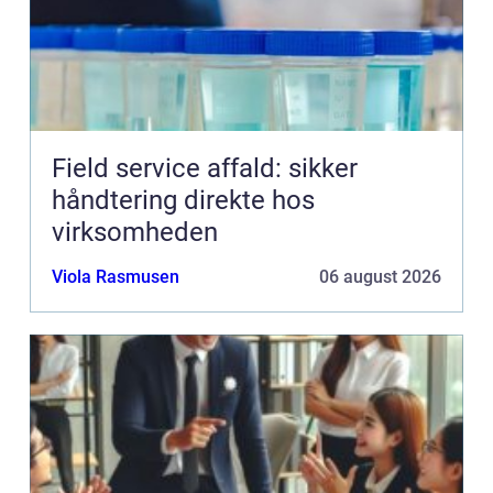
Field service affald: sikker
håndtering direkte hos
virksomheden
Viola Rasmusen
06 august 2026