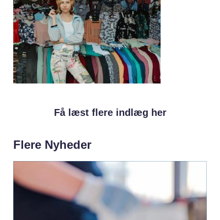
Få læst flere indlæg her
Flere Nyheder