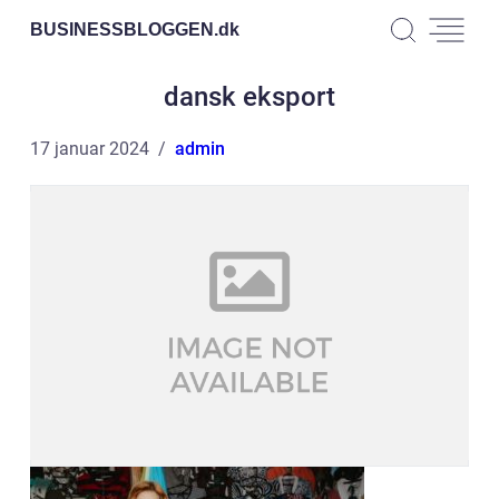
BUSINESSBLOGGEN.
dk
dansk eksport
17 januar 2024
admin