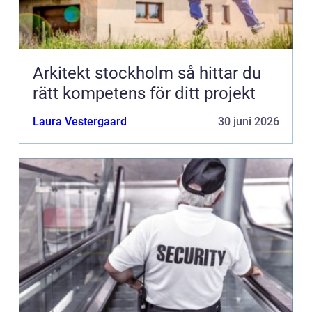
Arkitekt stockholm så hittar du
rätt kompetens för ditt projekt
Laura Vestergaard
30 juni 2026