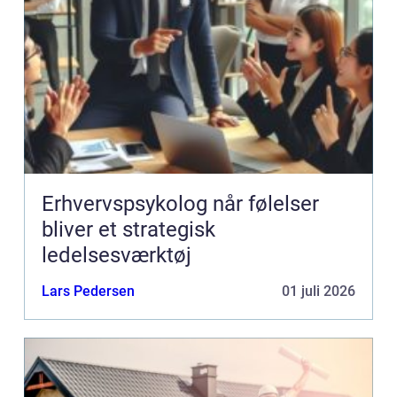
Erhvervspsykolog når følelser
bliver et strategisk
ledelsesværktøj
Lars Pedersen
01 juli 2026