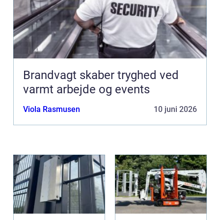
Brandvagt skaber tryghed ved
varmt arbejde og events
Viola Rasmusen
10 juni 2026