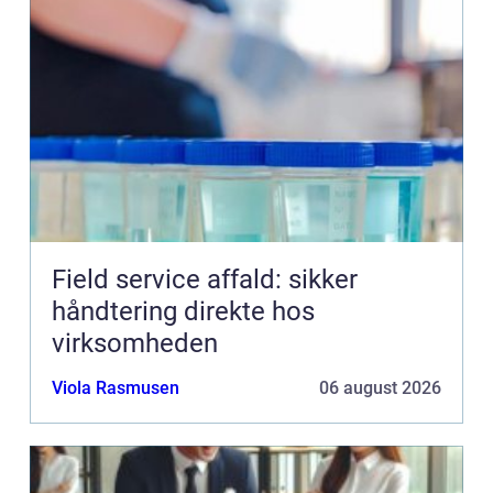
Field service affald: sikker
håndtering direkte hos
virksomheden
Viola Rasmusen
06 august 2026