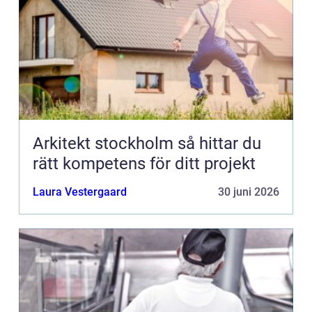
Arkitekt stockholm så hittar du
rätt kompetens för ditt projekt
Laura Vestergaard
30 juni 2026