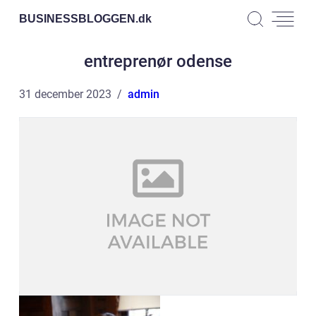
BUSINESSBLOGGEN.
dk
entreprenør odense
31 december 2023
admin