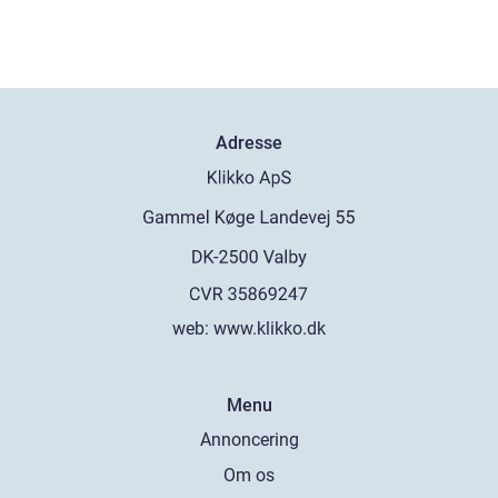
Adresse
web:
www.klikko.dk
Menu
Annoncering
Om os