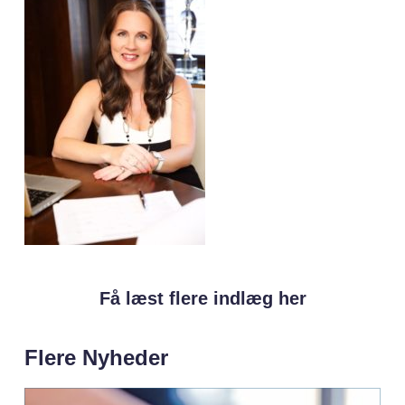
Få læst flere indlæg her
Flere Nyheder