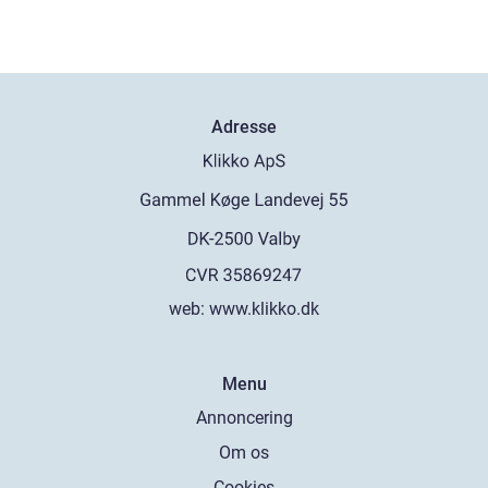
Adresse
web:
www.klikko.dk
Menu
Annoncering
Om os
Cookies