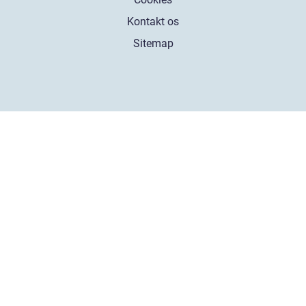
Kontakt os
Sitemap