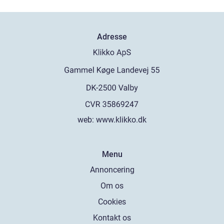
Adresse
web:
www.klikko.dk
Menu
Annoncering
Om os
Cookies
Kontakt os