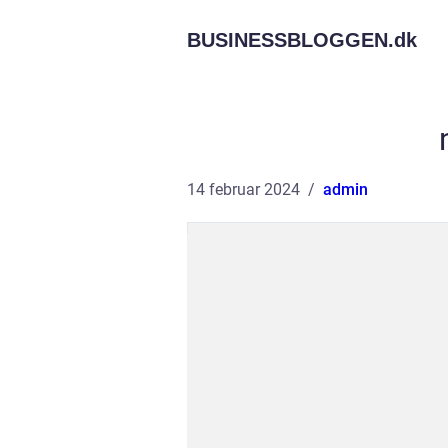
BUSINESSBLOGGEN.
dk
14 februar 2024
admin