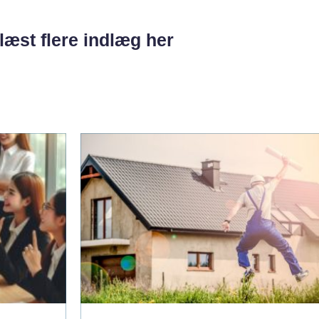
læst flere indlæg her