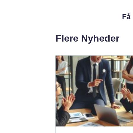
Få 
Flere Nyheder