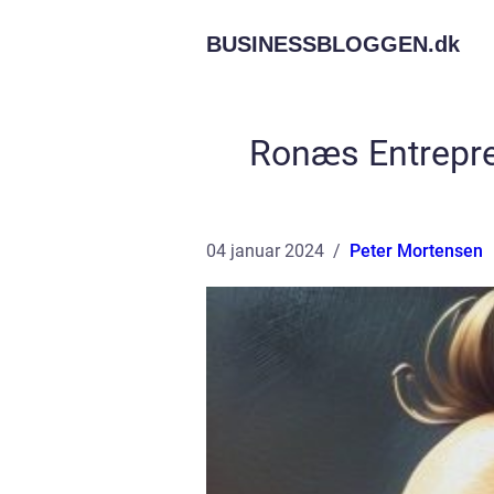
BUSINESSBLOGGEN.
dk
Ronæs Entrepre
04 januar 2024
Peter Mortensen