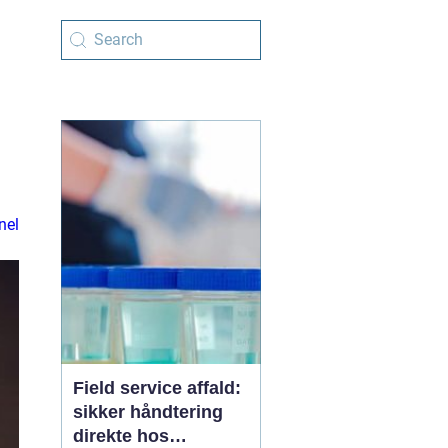
nel
Field service affald:
sikker håndtering
direkte hos