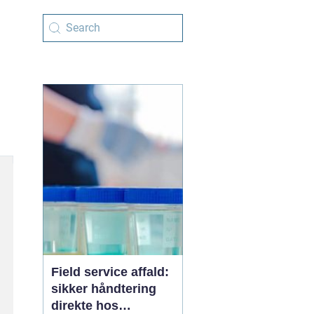
Field service affald:
sikker håndtering
direkte hos