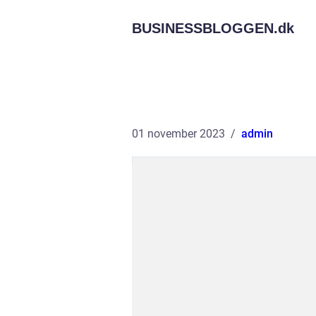
BUSINESSBLOGGEN.
dk
01 november 2023
admin