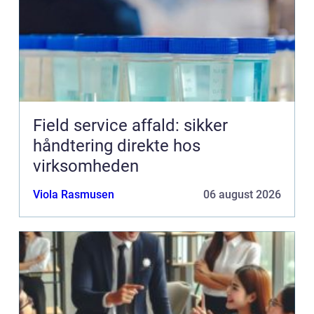
Field service affald: sikker
håndtering direkte hos
virksomheden
Viola Rasmusen
06 august 2026