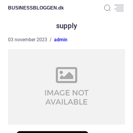
BUSINESSBLOGGEN.
dk
supply
03 november 2023
admin