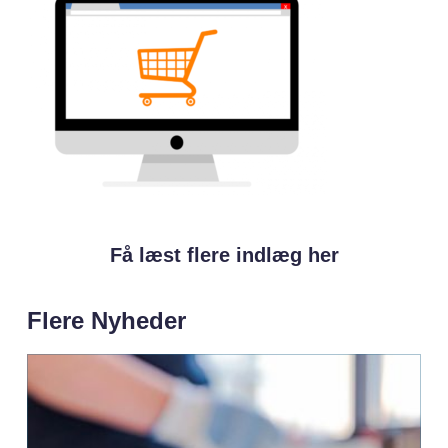
Få læst flere indlæg her
Flere Nyheder