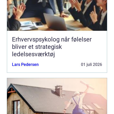
Erhvervspsykolog når følelser
bliver et strategisk
ledelsesværktøj
Lars Pedersen
01 juli 2026