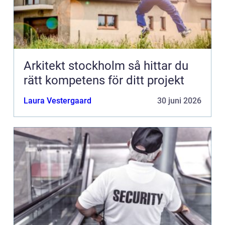
Arkitekt stockholm så hittar du
rätt kompetens för ditt projekt
Laura Vestergaard
30 juni 2026