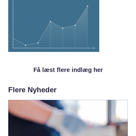
Få læst flere indlæg her
Flere Nyheder