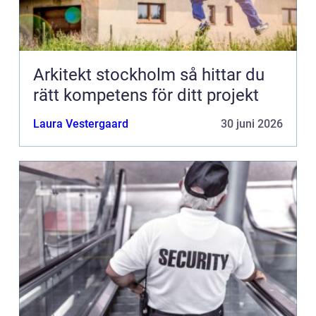
Arkitekt stockholm så hittar du
rätt kompetens för ditt projekt
Laura Vestergaard
30 juni 2026