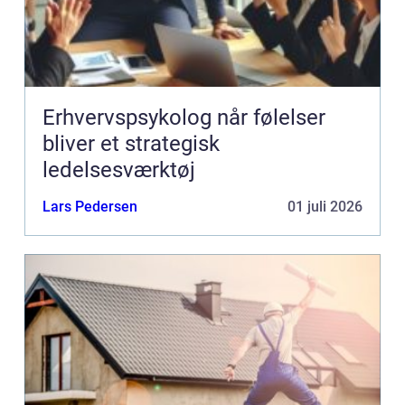
Erhvervspsykolog når følelser
bliver et strategisk
ledelsesværktøj
Lars Pedersen
01 juli 2026