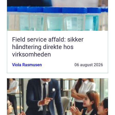
Field service affald: sikker
håndtering direkte hos
virksomheden
Viola Rasmusen
06 august 2026