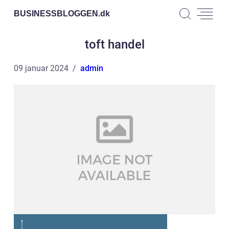
BUSINESSBLOGGEN.
dk
toft handel
09 januar 2024
admin